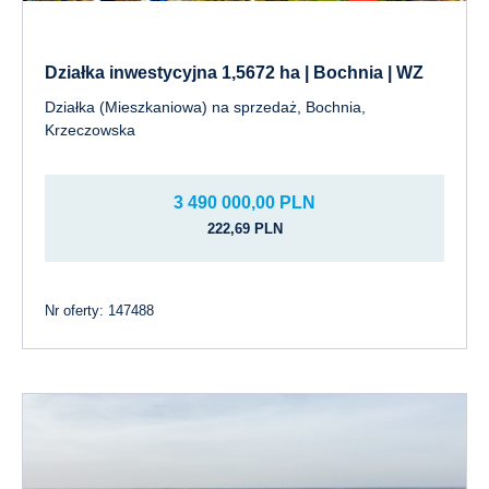
Działka inwestycyjna 1,5672 ha | Bochnia | WZ
Działka (Mieszkaniowa) na sprzedaż, Bochnia,
Krzeczowska
3 490 000,00 PLN
222,69 PLN
Nr oferty: 147488