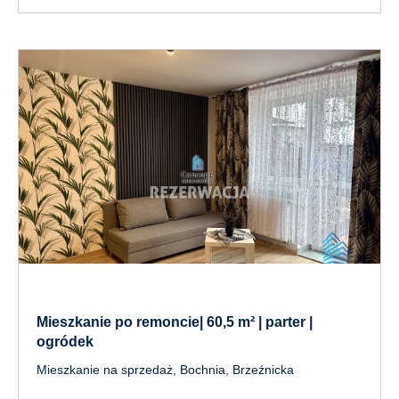
Mieszkanie po remoncie| 60,5 m² | parter |
ogródek
Mieszkanie na sprzedaż, Bochnia, Brzeźnicka