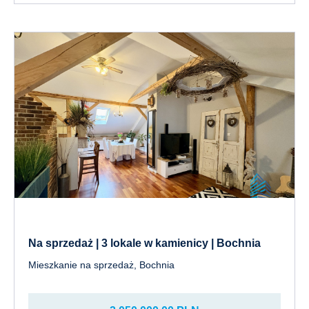
Na sprzedaż | 3 lokale w kamienicy | Bochnia
Mieszkanie na sprzedaż, Bochnia