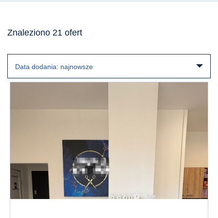
Znaleziono 21 ofert
Data dodania: najnowsze