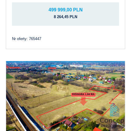
499 999,00 PLN
8 264,45 PLN
Nr oferty: 765447