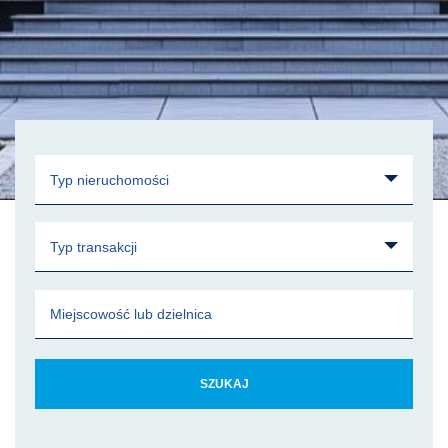
Typ nieruchomości
Typ transakcji