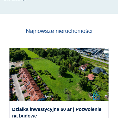
Najnowsze nieruchomości
Działka inwestycyjna 60 ar | Pozwolenie
na budowę