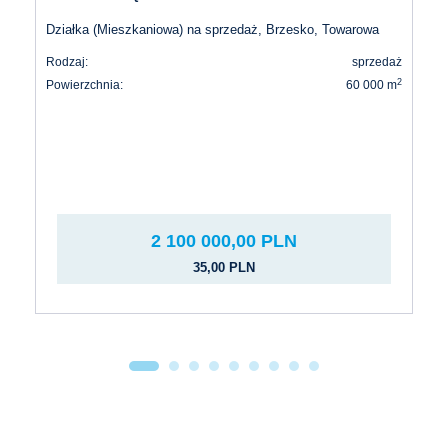
Działka (Mieszkaniowa) na sprzedaż, Brzesko, Towarowa
Rodzaj:
sprzedaż
2
Powierzchnia:
60 000 m
2 100 000,00 PLN
35,00 PLN